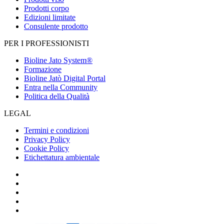
Prodotti corpo
Edizioni limitate
Consulente prodotto
PER I PROFESSIONISTI
Bioline Jato System®
Formazione
Bioline Jatò Digital Portal
Entra nella Community
Politica della Qualità
LEGAL
Termini e condizioni
Privacy Policy
Cookie Policy
Etichettatura ambientale