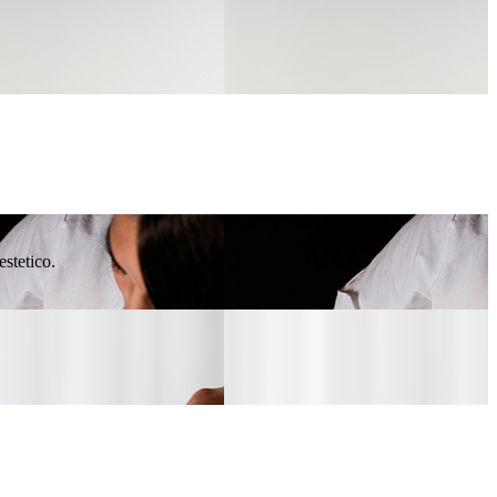
estetico.