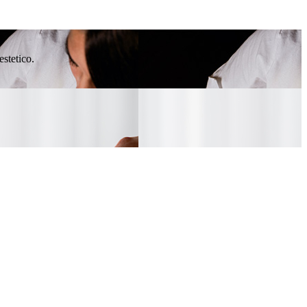
estetico.