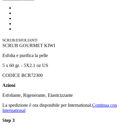
SCRUB/ESFOLIANTI
SCRUB GOURMET KIWI
Esfolia e purifica la pelle
5 x 60 gr. - 5X2.1 oz US
CODICE BCR72300
Azioni
Esfoliante, Rigenerante, Elasticizzante
La spedizione è ora disponibile per International.
Continua con
International
Step 3