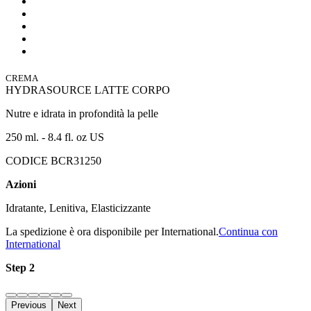
CREMA
HYDRASOURCE LATTE CORPO
Nutre e idrata in profondità la pelle
250 ml. - 8.4 fl. oz US
CODICE BCR31250
Azioni
Idratante, Lenitiva, Elasticizzante
La spedizione è ora disponibile per International.
Continua con
International
Step 2
Previous
Next