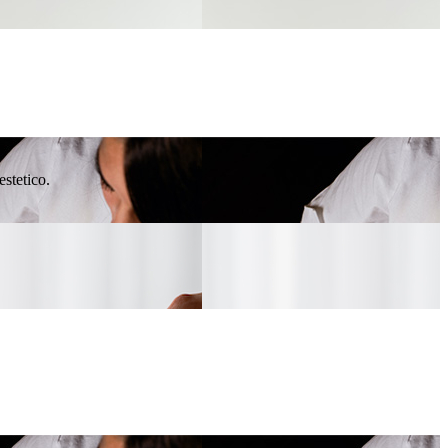
estetico.