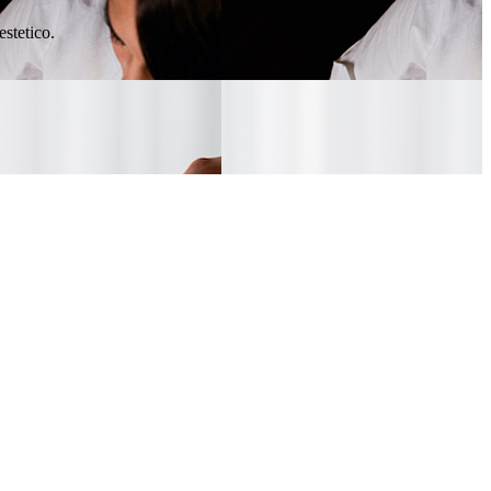
estetico.