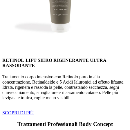
RETINOL-LIFT SIERO RIGENERANTE ULTRA-
RASSODANTE
Trattamento corpo intensivo con Retinolo puro in alta
concentrazione, Retinaldeide e 5 Acidi Ialuronici ad effetto liftante.
Idrata, rigenera e rassoda la pelle, contrastando secchezza, segni
d'invecchiamento, smagliature e rilassamento cutaneo. Pelle più
levigata e tonica, rughe meno visibili.
SCOPRI DI PIÙ
Trattamenti Professionali Body Concept