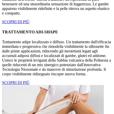
benessere ed una straordinaria sensazione di leggerezza. Le gambe
appaiono visibilmente ridefinite e la pelle ritrova un aspetto elastico
e compatto.
SCOPRI DI PIÙ
TRATTAMENTO ADI-SHAPE
Trattamento adipe localizzato e diffuso. Un trattamento dall'efficacia
immediata e progressiva che rimodella visibilmente la silhouette fin
dalle prime applicazioni, riducendo gli inestetismi legati agli
accumuli adiposi diffusi e localizzati di gambe, glutei ed addome.
Unisce le proprietà leviganti della Sabbia vulcanica della Polinesia a
quelle riducenti di un mix sinergico potenziato dall'innovativa
Tecnologia Niosomale e da manovre di stimolazione profonda. Il
corpo visibilmente ridisegnato riscopre nuova forma.
SCOPRI DI PIÙ