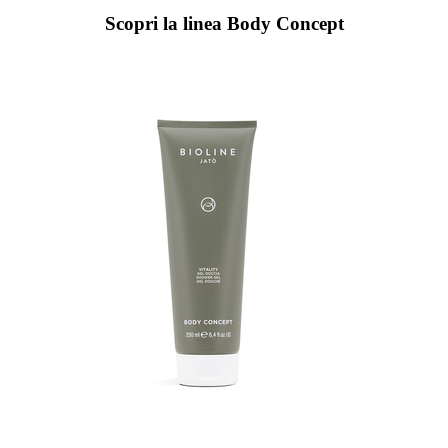
Scopri la linea Body Concept