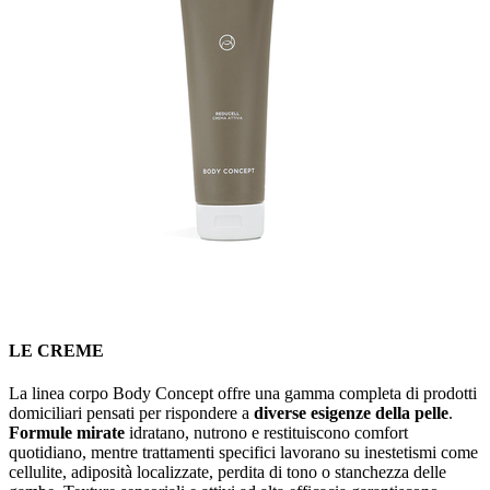
LE CREME
La linea corpo Body Concept offre una gamma completa di prodotti
domiciliari pensati per rispondere a
diverse esigenze della pelle
.
Formule mirate
idratano, nutrono e restituiscono comfort
quotidiano, mentre trattamenti specifici lavorano su inestetismi come
cellulite, adiposità localizzate, perdita di tono o stanchezza delle