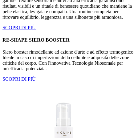
gambe. Texture sensoriali e attivi ad alta efficacia garantiscono
risultati visibili e un rituale di benessere quotidiano che mantiene la
pelle elastica, levigata e compatta. Una routine completa per
ritrovare equilibrio, leggerezza e una silhouette più armoniosa.
SCOPRI DI PIÙ
RE-SHAPE SIERO BOOSTER
Siero booster rimodellante ad azione d'urto e ad effetto termogenico.
Ideale in caso di imperfezioni della cellulite e adiposità delle zone
critiche del corpo. Con l'innovativa Tecnologia Niosomale per
un'efficacia potenziata.
SCOPRI DI PIÙ