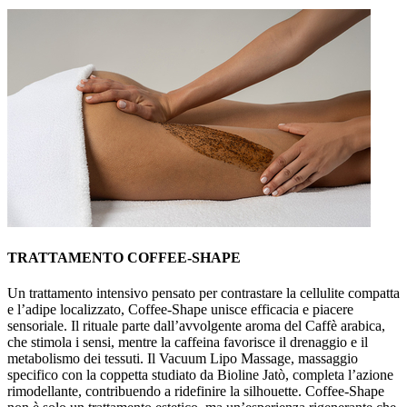
TRATTAMENTO COFFEE-SHAPE
Un trattamento intensivo pensato per contrastare la cellulite compatta
e l’adipe localizzato, Coffee-Shape unisce efficacia e piacere
sensoriale. Il rituale parte dall’avvolgente aroma del Caffè arabica,
che stimola i sensi, mentre la caffeina favorisce il drenaggio e il
metabolismo dei tessuti. Il Vacuum Lipo Massage, massaggio
specifico con la coppetta studiato da Bioline Jatò, completa l’azione
rimodellante, contribuendo a ridefinire la silhouette. Coffee-Shape