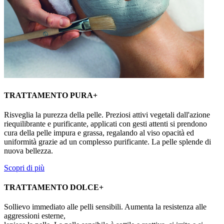
TRATTAMENTO PURA+
Risveglia la purezza della pelle. Preziosi attivi vegetali dall'azione
riequilibrante e purificante, applicati con gesti attenti si prendono
cura della pelle impura e grassa, regalando al viso opacità ed
uniformità grazie ad un complesso purificante. La pelle splende di
nuova bellezza.
Scopri di più
TRATTAMENTO DOLCE+
Sollievo immediato alle pelli sensibili. Aumenta la resistenza alle
aggressioni esterne,