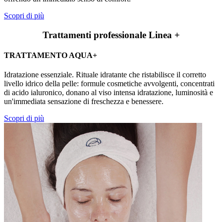
Scopri di più
Trattamenti professionale Linea +
TRATTAMENTO AQUA+
Idratazione essenziale. Rituale idratante che ristabilisce il corretto
livello idrico della pelle: formule cosmetiche avvolgenti, concentrati
di acido ialuronico, donano al viso intensa idratazione, luminosità e
un'immediata sensazione di freschezza e benessere.
Scopri di più