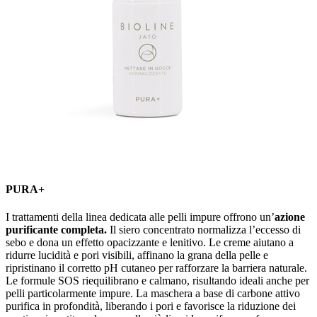
PURA+
I trattamenti della linea dedicata alle pelli impure offrono un’
azione
purificante completa.
Il siero concentrato normalizza l’eccesso di
sebo e dona un effetto opacizzante e lenitivo. Le creme aiutano a
ridurre lucidità e pori visibili, affinano la grana della pelle e
ripristinano il corretto pH cutaneo per rafforzare la barriera naturale.
Le formule SOS riequilibrano e calmano, risultando ideali anche per
pelli particolarmente impure. La maschera a base di carbone attivo
purifica in profondità, liberando i pori e favorisce la riduzione dei